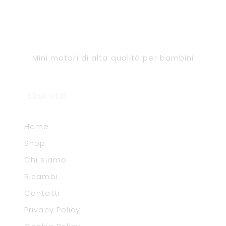
Mini motori di alta qualità per bambini
Link utili
Home
Shop
Chi siamo
Ricambi
Contatti
Privacy Policy