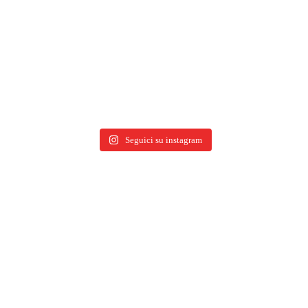
Seguici su instagram