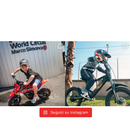
Seguici su instagram