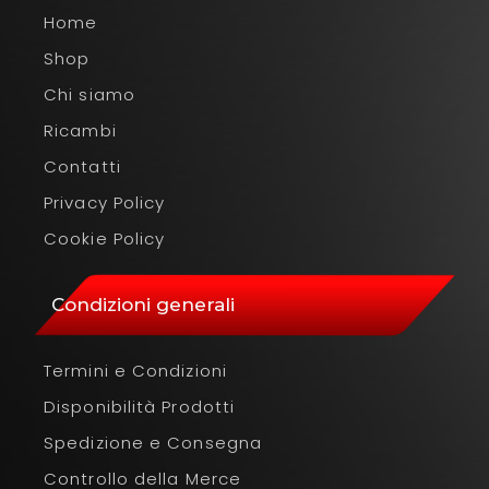
Home
Shop
Chi siamo
Ricambi
Contatti
Privacy Policy
Cookie Policy
Condizioni generali
Termini e Condizioni
Disponibilità Prodotti
Spedizione e Consegna
Controllo della Merce