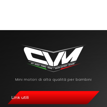
Mini motori di alta qualità per bambini
Link utili