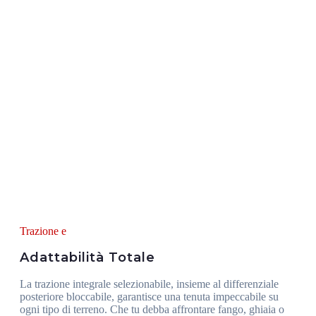
Trazione e
Adattabilità Totale
La trazione integrale selezionabile, insieme al differenziale
posteriore bloccabile, garantisce una tenuta impeccabile su
ogni tipo di terreno. Che tu debba affrontare fango, ghiaia o