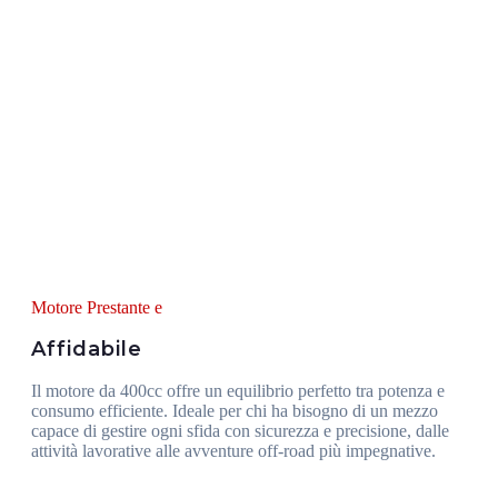
Motore Prestante e
Affidabile
Il motore da 400cc offre un equilibrio perfetto tra potenza e
consumo efficiente. Ideale per chi ha bisogno di un mezzo
capace di gestire ogni sfida con sicurezza e precisione, dalle
attività lavorative alle avventure off-road più impegnative.