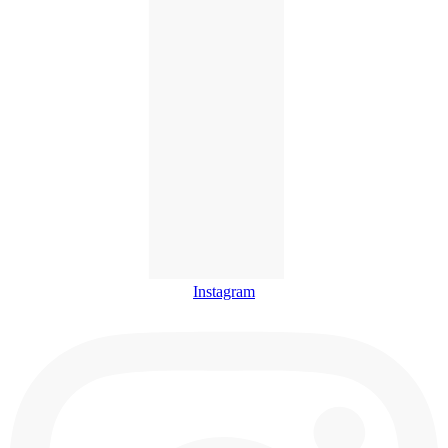
Instagram