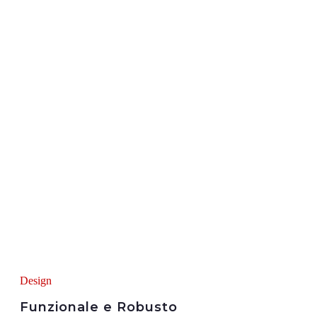
Design
Funzionale e Robusto