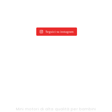
Seguici su instagram
Mini motori di alta qualità per bambini