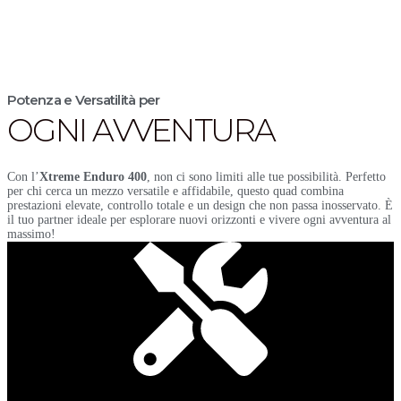
Potenza e Versatilità per
OGNI AVVENTURA
Con l’
Xtreme Enduro 400
, non ci sono limiti alle tue possibilità. Perfetto
per chi cerca un mezzo versatile e affidabile, questo quad combina
prestazioni elevate, controllo totale e un design che non passa inosservato. È
il tuo partner ideale per esplorare nuovi orizzonti e vivere ogni avventura al
massimo!