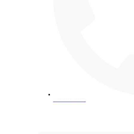
+39 0813598375