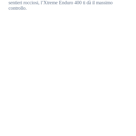
sentieri rocciosi, l’Xtreme Enduro 400 ti dà il massimo
controllo.