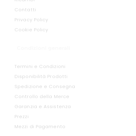
Contatti
Privacy Policy
Cookie Policy
Condizioni generali
Termini e Condizioni
Disponibilità Prodotti
Spedizione e Consegna
Controllo della Merce
Garanzia e Assistenza
Prezzi
Mezzi di Pagamento