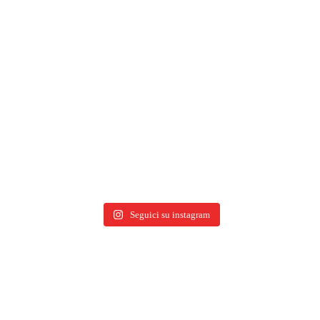
Seguici su instagram